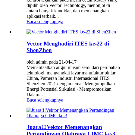
dipilih oleh Vector Technology, menonjol di
antara banyak kandidat, dan memenangkan
aplikasi terbaik...
Baca selengkapnya
Vector Menghadiri ITES ke-22 di
ShenZhen
oleh admin pada 21-04-17
Memanfaatkan angin musim semi dari perubahan
teknologi, mengangkat layar manufaktur pintar
China, Pameran Industri Internasional ITES
Shenzhen 2021 dengan tema "Mengumpulkan
Energi Potensial Sirkulasi · Mempromosikan
Dalam...
Baca selengkapnya
Juara!!!Vektor Memenangkan
Pertandingan Olahraga CIMC ke-3