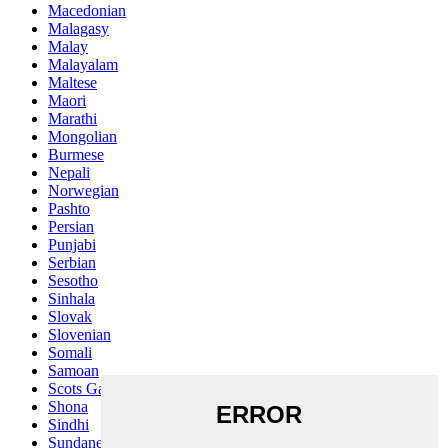
Macedonian
Malagasy
Malay
Malayalam
Maltese
Maori
Marathi
Mongolian
Burmese
Nepali
Norwegian
Pashto
Persian
Punjabi
Serbian
Sesotho
Sinhala
Slovak
Slovenian
Somali
Samoan
Scots Gaelic
Shona
Sindhi
Sundanese