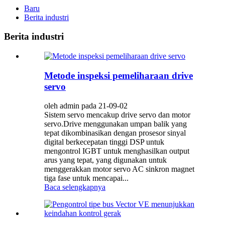
Baru
Berita industri
Berita industri
Metode inspeksi pemeliharaan drive
servo
oleh admin pada 21-09-02
Sistem servo mencakup drive servo dan motor
servo.Drive menggunakan umpan balik yang
tepat dikombinasikan dengan prosesor sinyal
digital berkecepatan tinggi DSP untuk
mengontrol IGBT untuk menghasilkan output
arus yang tepat, yang digunakan untuk
menggerakkan motor servo AC sinkron magnet
tiga fase untuk mencapai...
Baca selengkapnya