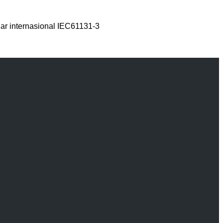
 internasional IEC61131-3