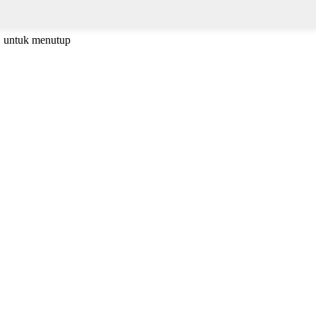
C untuk menutup