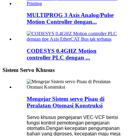
MULTIPROG 3 Axis Analog/Pulse
Motion Controller dengan...
CODESYS 0.4GHZ Motion
controller PLC dengan ...
Sistem Servo Khusus
Mengejar Sistem servo Pisau di
Peralatan Otomasi Konstruksi
Servo khusus pengejaran VEC-VCF berisi
fungsi kontrol pemotongan pengejaran
otomatis.Dengan kecepatan pengumpanan
bahan yang diproses, kecepatan maju meja