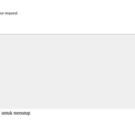
C untuk menutup