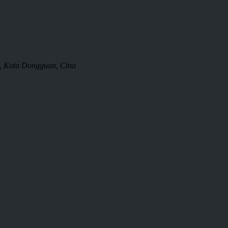
, Kota Dongguan, Cina