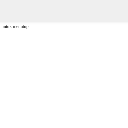
C untuk menutup