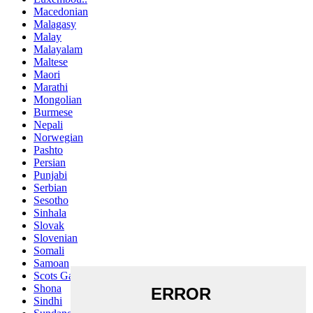
Macedonian
Malagasy
Malay
Malayalam
Maltese
Maori
Marathi
Mongolian
Burmese
Nepali
Norwegian
Pashto
Persian
Punjabi
Serbian
Sesotho
Sinhala
Slovak
Slovenian
Somali
Samoan
Scots Gaelic
Shona
Sindhi