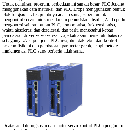
Untuk penulisan program, perbedaan ini sangat besar, PLC Jepang
menggunakan cara instruksi, dan PLC Eropa menggunakan bentuk
blok fungsional.Tetapi intinya adalah sama, seperti untuk
mengontrol servo untuk melakukan pemosisian absolut, Anda perlu
mengontrol saluran output PLC, nomor pulsa, frekuensi pulsa,
waktu akselerasi dan deselerasi, dan perlu mengetahui kapan
pemosisian driver servo selesai. , apakah akan memenuhi batas dan
sebagainya.Apa pun jenis PLC-nya, itu tidak lebih dari kontrol
besaran fisik ini dan pembacaan parameter gerak, tetapi metode
implementasi PLC yang berbeda tidak sama.
Di atas adalah ringkasan dari motor servo kontrol PLC (pengontrol