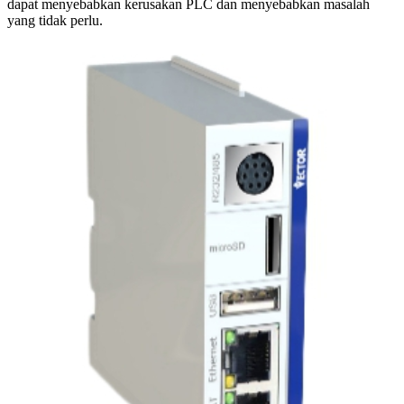
dapat menyebabkan kerusakan PLC dan menyebabkan masalah
yang tidak perlu.